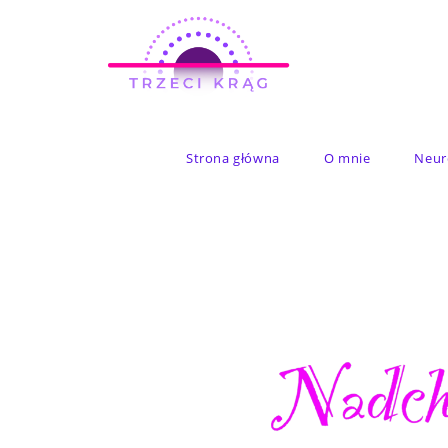
Strona główna
O mnie
Neur