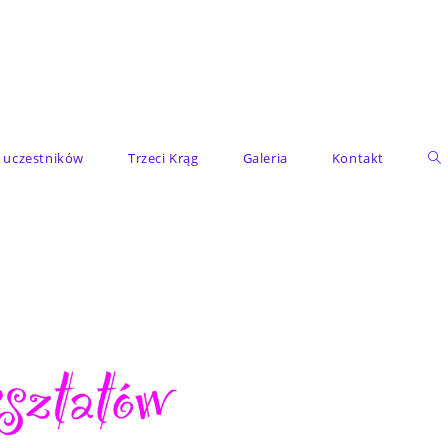
e uczestników
Trzeci Krąg
Galeria
Kontakt